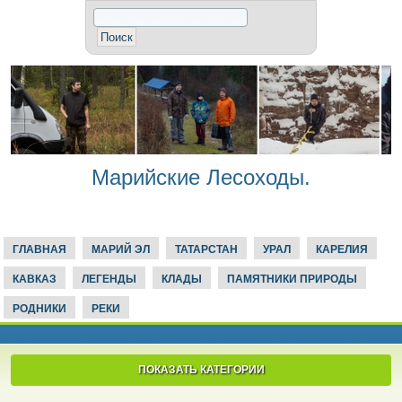
Марийские Лесоходы.
ГЛАВНАЯ
МАРИЙ ЭЛ
ТАТАРСТАН
УРАЛ
КАРЕЛИЯ
КАВКАЗ
ЛЕГЕНДЫ
КЛАДЫ
ПАМЯТНИКИ ПРИРОДЫ
РОДНИКИ
РЕКИ
ПОКАЗАТЬ КАТЕГОРИИ