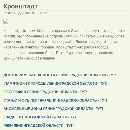
Кронштадт
Posted Пнд, 26/02/2018 - 07:19
Кроншта́дт (от нем. Krone — «корона» и Stadt — «город») — город-порт в
России, расположенный на острове Котлин и прилегающих к нему более
мелких островах Финского залива и дамбе. Является единственным
населённым пунктом (городом) Кронштадтского района города
федерального значения Санкт-Петербурга и его внутригородским
муниципальным образованием.
ДОСТОПРИМЕЧАТЕЛЬНОСТИ ЛЕНИНГРАДСКОЙ ОБЛАСТИ - ТУТ!
ПАМЯТНИКИ ПРИРОДЫ ЛЕНИНГРАДСКОЙ ОБЛАСТИ - ТУТ!
ГЕОГРАФИЯ ЛЕНИНГРАДСКОЙ ОБЛАСТИ - ТУТ!
СТАТЬИ И ССЫЛКИ ПРО ЛЕНИНГРАДСКУЮ ОБЛАСТЬ - ТУТ!
АНОМАЛЬНЫЕ ЗОНЫ ЛЕНИНГРАДСКОЙ ОБЛАСТИ - ТУТ!
КЛАДЫ ЛЕНИНГРАДСКОЙ ОБЛАСТИ - ТУТ!
РЕКИ ЛЕНИНГРАДСКОЙ ОБЛАСТИ - ТУТ!