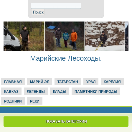
Марийские Лесоходы.
ГЛАВНАЯ
МАРИЙ ЭЛ
ТАТАРСТАН
УРАЛ
КАРЕЛИЯ
КАВКАЗ
ЛЕГЕНДЫ
КЛАДЫ
ПАМЯТНИКИ ПРИРОДЫ
РОДНИКИ
РЕКИ
ПОКАЗАТЬ КАТЕГОРИИ