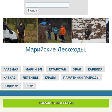
Марийские Лесоходы.
ГЛАВНАЯ
МАРИЙ ЭЛ
ТАТАРСТАН
УРАЛ
КАРЕЛИЯ
КАВКАЗ
ЛЕГЕНДЫ
КЛАДЫ
ПАМЯТНИКИ ПРИРОДЫ
РОДНИКИ
РЕКИ
ПОКАЗАТЬ КАТЕГОРИИ