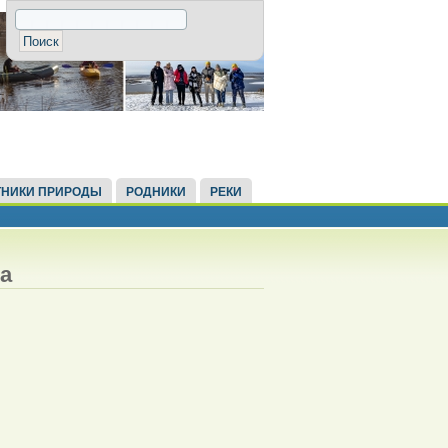
НИКИ ПРИРОДЫ
РОДНИКИ
РЕКИ
а