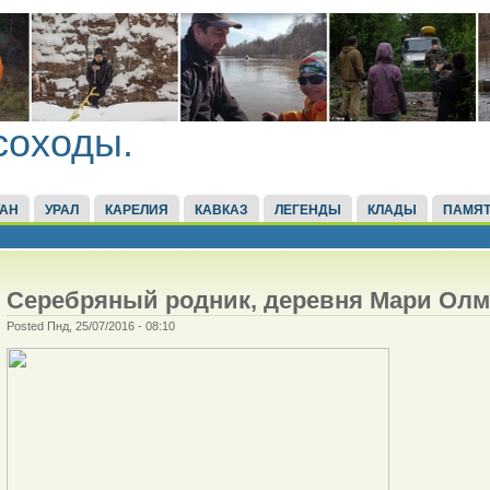
соходы.
ТАН
УРАЛ
КАРЕЛИЯ
КАВКАЗ
ЛЕГЕНДЫ
КЛАДЫ
ПАМЯТ
Серебряный родник, деревня Мари Олм
Posted Пнд, 25/07/2016 - 08:10