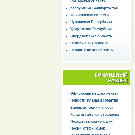
Самарская область
республика Башкортостан
Ульяновская область
Чувашская Республика
Удмуртская Республика
Свердловская область
Челябинская область
Ленинградская область
КОМАНДНЫЙ
РАЗДЕЛ
Официальные документы
Новости, планы и события
Байки, истории и эпосы
Концептуальная страничка
Походы выходного дня
Песни, стихи, юмор