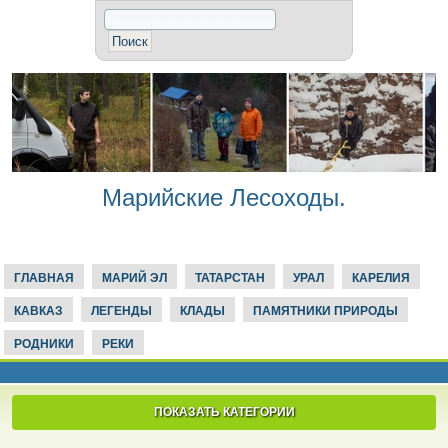
Марийские Лесоходы.
ГЛАВНАЯ
МАРИЙ ЭЛ
ТАТАРСТАН
УРАЛ
КАРЕЛИЯ
КАВКАЗ
ЛЕГЕНДЫ
КЛАДЫ
ПАМЯТНИКИ ПРИРОДЫ
РОДНИКИ
РЕКИ
ПОКАЗАТЬ КАТЕГОРИИ