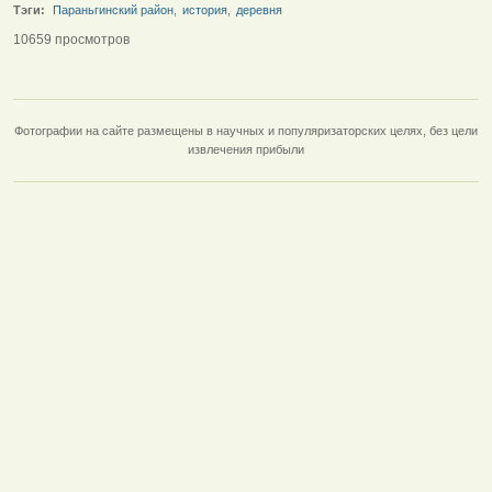
Тэги:
Параньгинский район
,
история
,
деревня
10659 просмотров
Фотографии на сайте размещены в научных и популяризаторских целях, без цели
извлечения прибыли